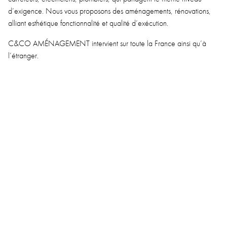
d’exigence. Nous vous proposons des aménagements, rénovations,
alliant esthétique fonctionnalité et qualité d’exécution.
C&CO AMÉNAGEMENT intervient sur toute la France ainsi qu’à
l’étranger.